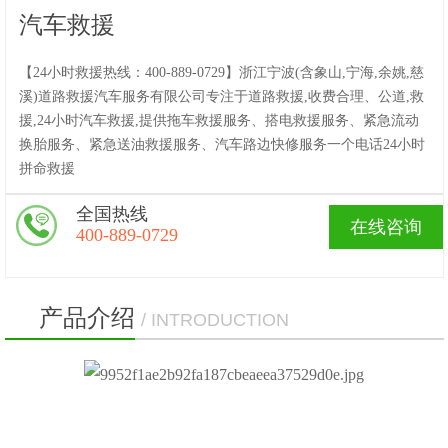
汽车救援
【24小时救援热线：400-889-0729】浙江宁波(含象山,宁海,余姚,慈
溪)道路救援汽车服务有限公司专注于道路救援,收费合理、公道,救
援,24小时汽车救援,提供拖车救援服务、搭电救援服务、紧急流动
换胎服务、紧急送油救援服务、汽车路边快修服务一个电话24小时
拼命救援
全国热线
在线咨询
400-889-0729
产品介绍
/ INTRODUCTION