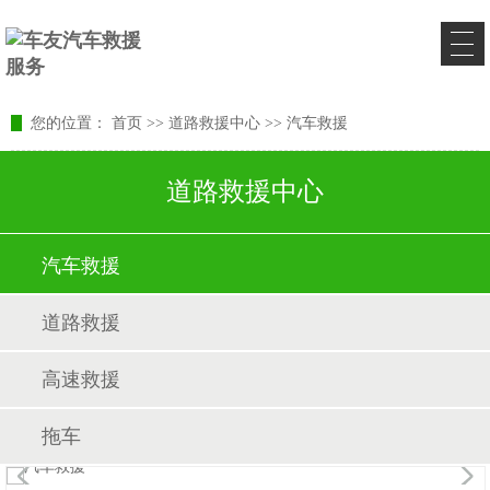
您的位置：
首页
>>
道路救援中心
>>
汽车救援
道路救援中心
汽车救援
道路救援
高速救援
拖车
1
/1