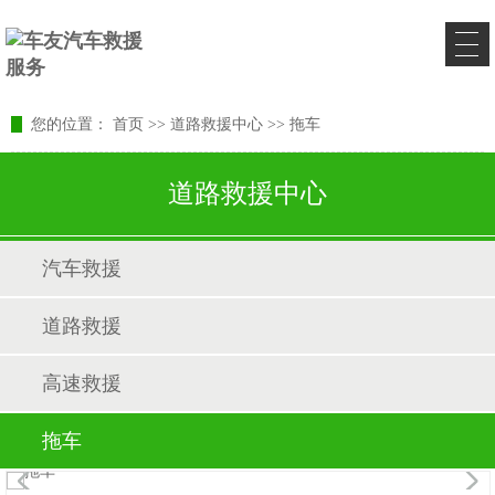
您的位置：
首页
>>
道路救援中心
>>
拖车
道路救援中心
汽车救援
道路救援
高速救援
拖车
1
/1