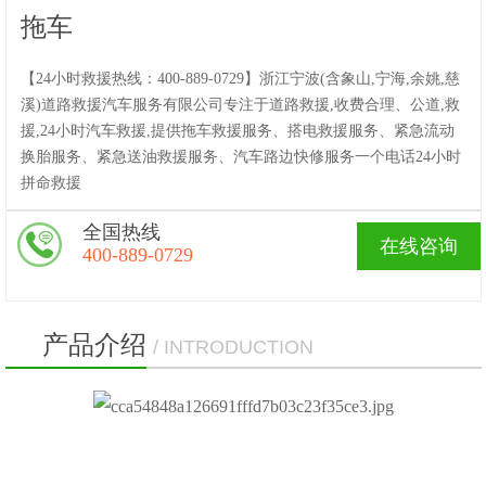
拖车
【24小时救援热线：400-889-0729】浙江宁波(含象山,宁海,余姚,慈
溪)道路救援汽车服务有限公司专注于道路救援,收费合理、公道,救
援,24小时汽车救援,提供拖车救援服务、搭电救援服务、紧急流动
换胎服务、紧急送油救援服务、汽车路边快修服务一个电话24小时
拼命救援
全国热线
在线咨询
400-889-0729
产品介绍
/ INTRODUCTION