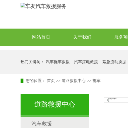
网站首页
关于我们
服务项
热门关键词：
汽车拖车救援
汽车搭电救援
紧急流动换胎
您的位置：
首页
>>
道路救援中心
>>
拖车
道路救援中心
汽车救援