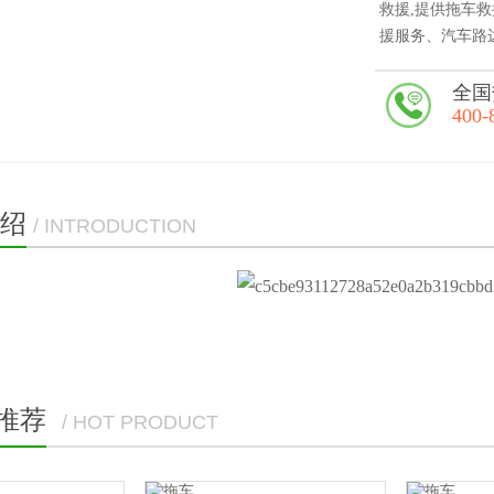
救援,提供拖车
援服务、汽车路
全国
400-
绍
/ INTRODUCTION
推荐
/ HOT PRODUCT